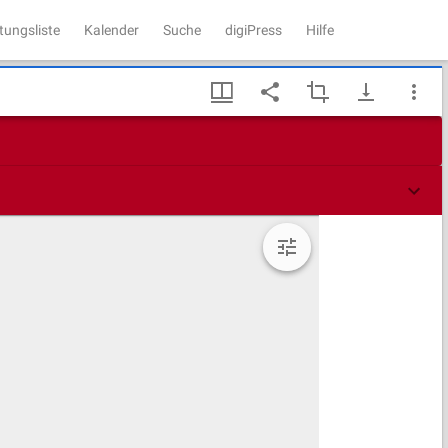
tungsliste
Kalender
Suche
digiPress
Hilfe