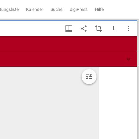
tungsliste
Kalender
Suche
digiPress
Hilfe