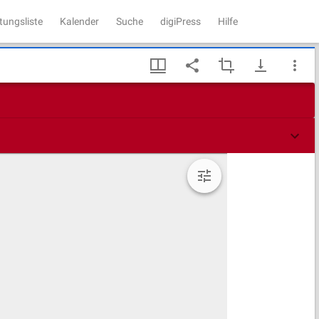
tungsliste
Kalender
Suche
digiPress
Hilfe