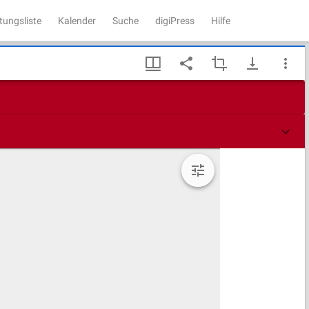
tungsliste
Kalender
Suche
digiPress
Hilfe