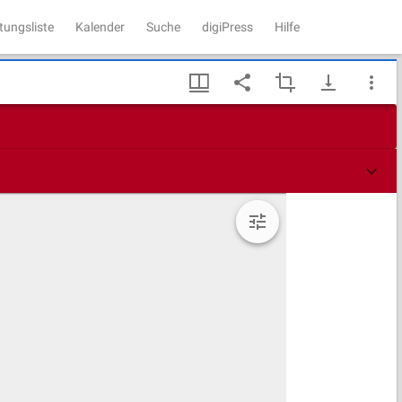
tungsliste
Kalender
Suche
digiPress
Hilfe