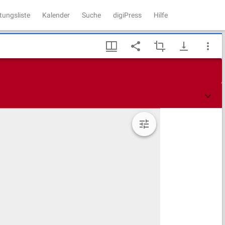
tungsliste
Kalender
Suche
digiPress
Hilfe