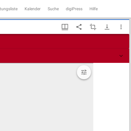
tungsliste
Kalender
Suche
digiPress
Hilfe