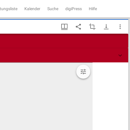
tungsliste
Kalender
Suche
digiPress
Hilfe