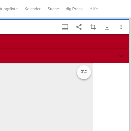
tungsliste
Kalender
Suche
digiPress
Hilfe