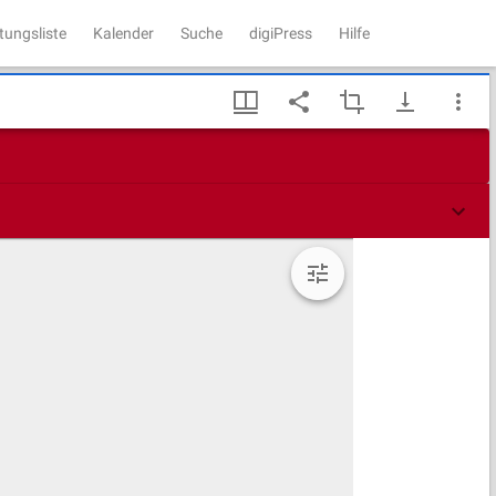
tungsliste
Kalender
Suche
digiPress
Hilfe