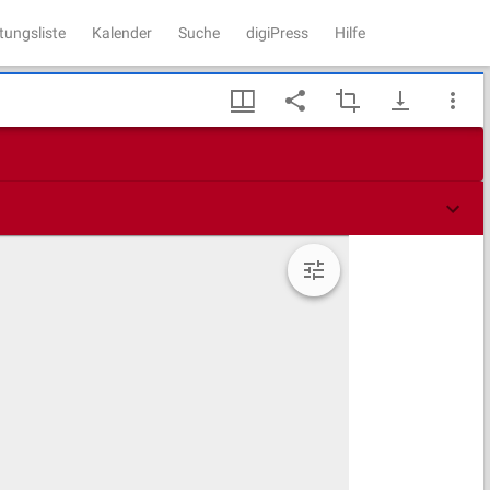
tungsliste
Kalender
Suche
digiPress
Hilfe