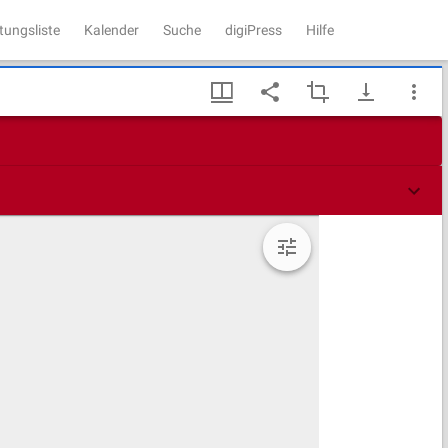
tungsliste
Kalender
Suche
digiPress
Hilfe