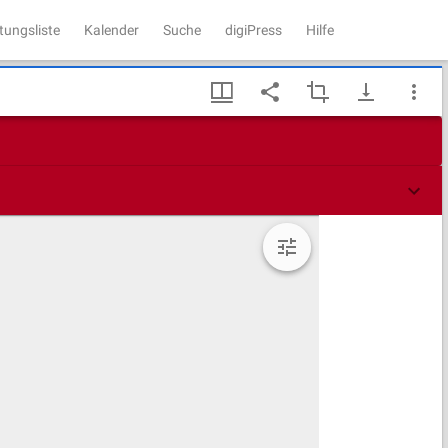
tungsliste
Kalender
Suche
digiPress
Hilfe