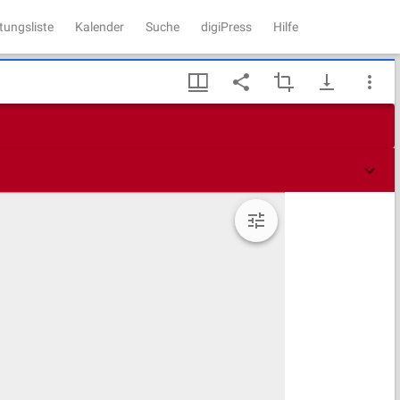
tungsliste
Kalender
Suche
digiPress
Hilfe