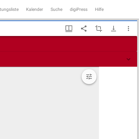
tungsliste
Kalender
Suche
digiPress
Hilfe