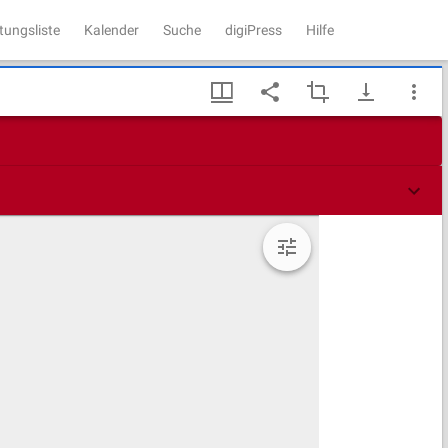
tungsliste
Kalender
Suche
digiPress
Hilfe