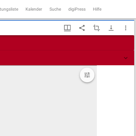
tungsliste
Kalender
Suche
digiPress
Hilfe