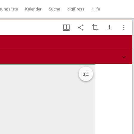
tungsliste
Kalender
Suche
digiPress
Hilfe