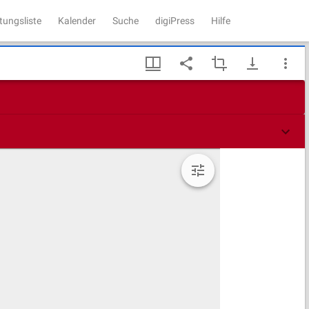
tungsliste
Kalender
Suche
digiPress
Hilfe