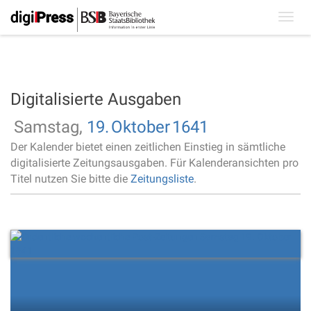
Toggl
navig
Digitalisierte Ausgaben
Samstag,
19.
Oktober
1641
Der Kalender bietet einen zeitlichen Einstieg in sämtliche
digitalisierte Zeitungsausgaben. Für Kalenderansichten pro
Titel nutzen Sie bitte die
Zeitungsliste
.