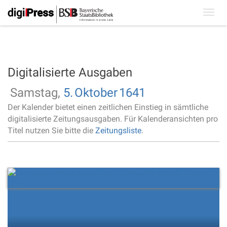
Toggl
navig
Digitalisierte Ausgaben
Samstag,
5.
Oktober
1641
Der Kalender bietet einen zeitlichen Einstieg in sämtliche
digitalisierte Zeitungsausgaben. Für Kalenderansichten pro
Titel nutzen Sie bitte die
Zeitungsliste
.