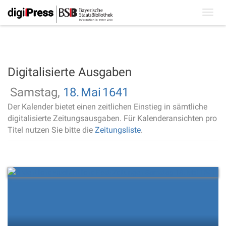
Toggl
navig
Digitalisierte Ausgaben
Samstag,
18.
Mai
1641
Der Kalender bietet einen zeitlichen Einstieg in sämtliche
digitalisierte Zeitungsausgaben. Für Kalenderansichten pro
Titel nutzen Sie bitte die
Zeitungsliste
.