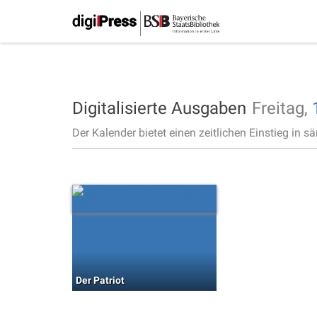
Digitalisierte Ausgaben
Freitag,
Der Kalender bietet einen zeitlichen Einstieg in s
Der Patriot