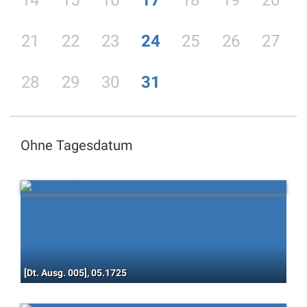
14
15
16
17
18
19
20
21
22
23
24
25
26
27
28
29
30
31
Ohne Tagesdatum
[Dt. Ausg. 005], 05.1725