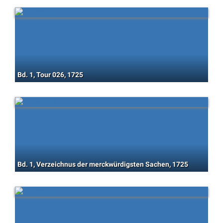
Bd. 1, Tour 026, 1725
Bd. 1, Verzeichnus der merckwürdigsten Sachen, 1725