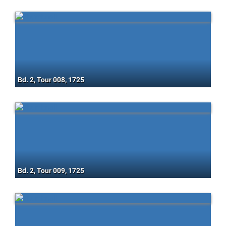
Bd. 2, Tour 008, 1725
Bd. 2, Tour 009, 1725