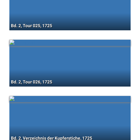
Bd. 2, Tour 025, 1725
Bd. 2, Tour 026, 1725
Bd. 2, Verzeichnis der Kupferstiche, 1725