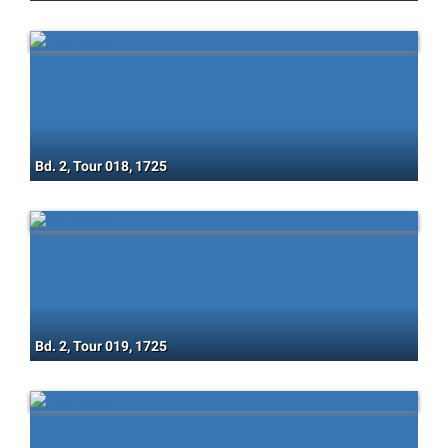
Bd. 2, Tour 018, 1725
Bd. 2, Tour 019, 1725