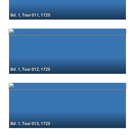
Bd. 1, Tour 011, 1725
Bd. 1, Tour 012, 1725
Bd. 1, Tour 013, 1725