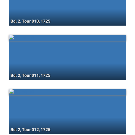
Bd. 2, Tour 010, 1725
Bd. 2, Tour 011, 1725
Bd. 2, Tour 012, 1725