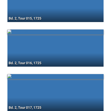
Bd. 2, Tour 015, 1725
Bd. 2, Tour 016, 1725
Bd. 2, Tour 017, 1725