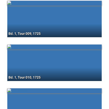
Bd. 1, Tour 009, 1725
Bd. 1, Tour 010, 1725