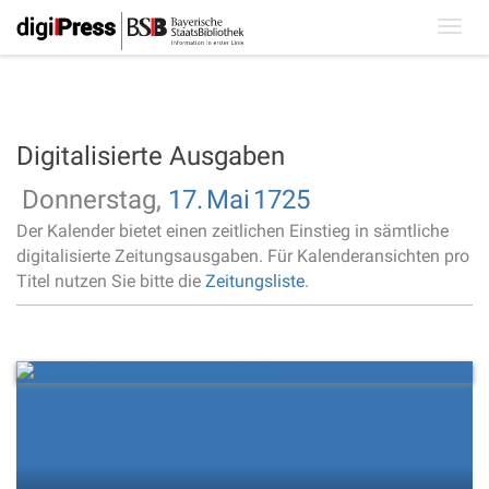
Toggl
navig
Digitalisierte Ausgaben
Donnerstag,
17.
Mai
1725
Der Kalender bietet einen zeitlichen Einstieg in sämtliche
digitalisierte Zeitungsausgaben. Für Kalenderansichten pro
Titel nutzen Sie bitte die
Zeitungsliste
.