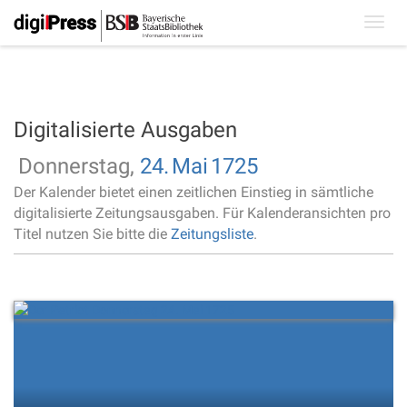
Toggl
navig
Digitalisierte Ausgaben
Donnerstag,
24.
Mai
1725
Der Kalender bietet einen zeitlichen Einstieg in sämtliche
digitalisierte Zeitungsausgaben. Für Kalenderansichten pro
Titel nutzen Sie bitte die
Zeitungsliste
.