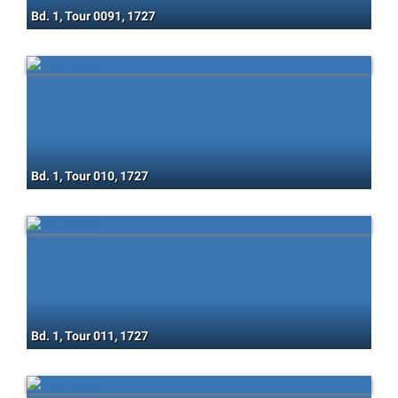
Bd. 1, Tour 0091, 1727
Bd. 1, Tour 010, 1727
Bd. 1, Tour 011, 1727