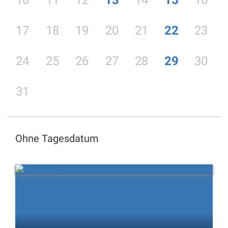
10
11
12
13
14
15
16
17
18
19
20
21
22
23
24
25
26
27
28
29
30
31
Ohne Tagesdatum