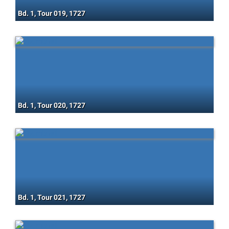
Bd. 1, Tour 019, 1727
Bd. 1, Tour 020, 1727
Bd. 1, Tour 021, 1727