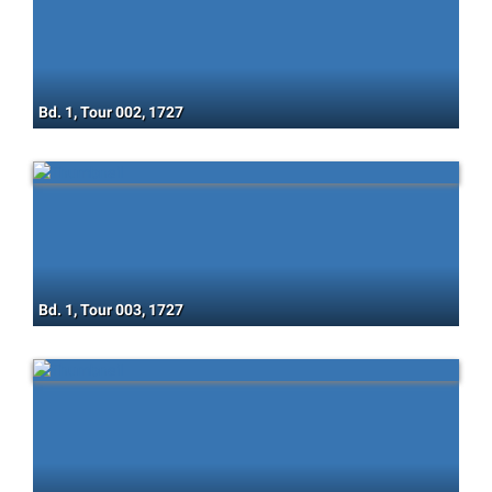
Bd. 1, Tour 002, 1727
Bd. 1, Tour 003, 1727