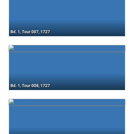
Bd. 1, Tour 007, 1727
Bd. 1, Tour 008, 1727