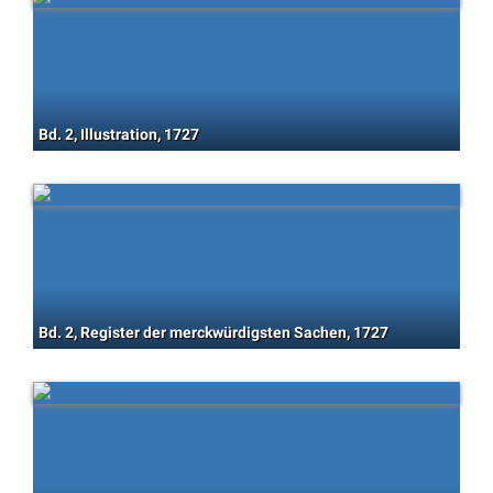
Bd. 2, Illustration, 1727
Bd. 2, Register der merckwürdigsten Sachen, 1727