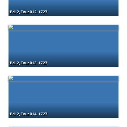
Bd. 2, Tour 012, 1727
Bd. 2, Tour 013, 1727
Bd. 2, Tour 014, 1727