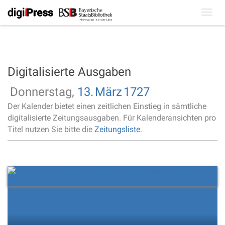
Toggl
navig
Digitalisierte Ausgaben
Donnerstag,
13.
März
1727
Der Kalender bietet einen zeitlichen Einstieg in sämtliche
digitalisierte Zeitungsausgaben. Für Kalenderansichten pro
Titel nutzen Sie bitte die
Zeitungsliste
.