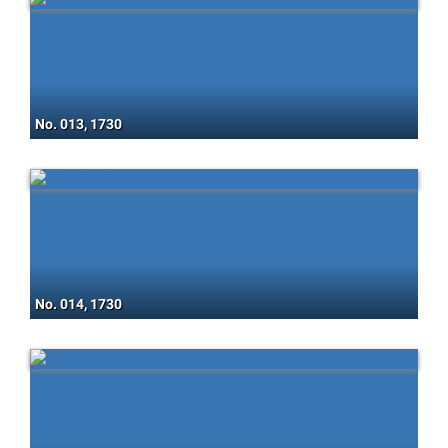
No. 013, 1730
No. 014, 1730