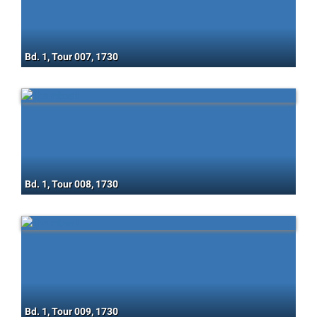
Bd. 1, Tour 007, 1730
Bd. 1, Tour 008, 1730
Bd. 1, Tour 009, 1730