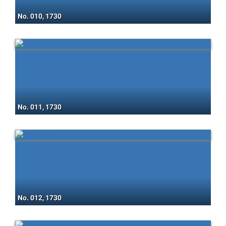
No. 010, 1730
No. 011, 1730
No. 012, 1730