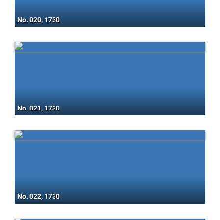
No. 020, 1730
No. 021, 1730
No. 022, 1730