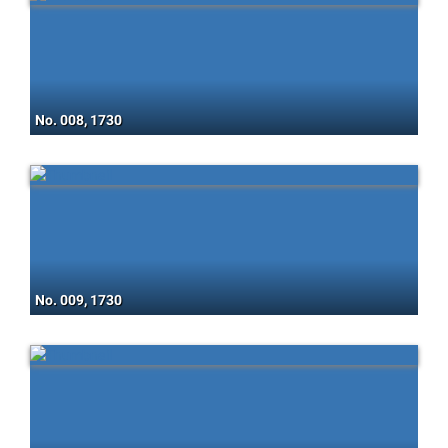
No. 008, 1730
No. 009, 1730