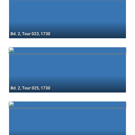
Bd. 2, Tour 023, 1730
Bd. 2, Tour 025, 1730