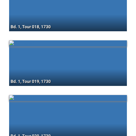
Bd. 1, Tour 018, 1730
Bd. 1, Tour 019, 1730