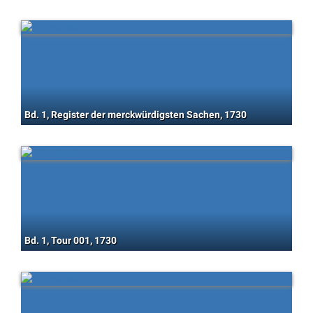
Bd. 1, Register der merckwürdigsten Sachen, 1730
Bd. 1, Tour 001, 1730