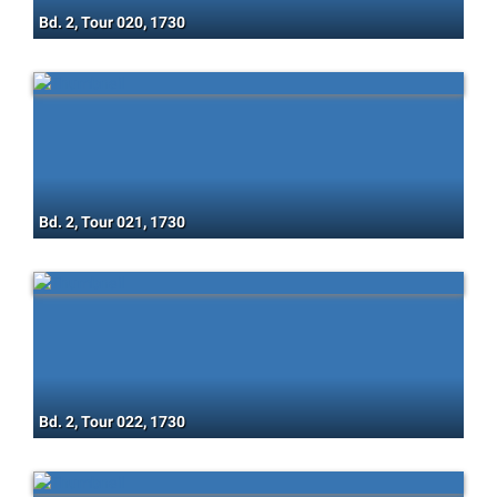
Bd. 2, Tour 020, 1730
Bd. 2, Tour 021, 1730
Bd. 2, Tour 022, 1730