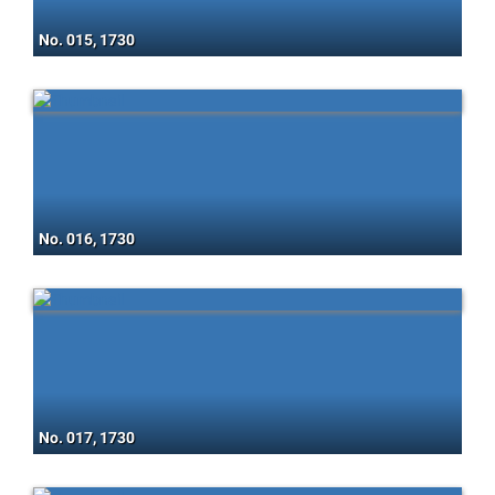
No. 015, 1730
No. 016, 1730
No. 017, 1730