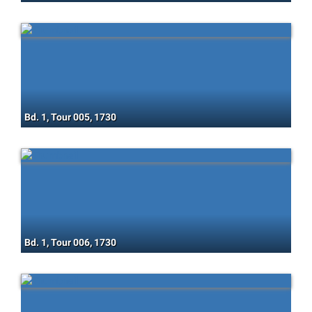
Bd. 1, Tour 005, 1730
Bd. 1, Tour 006, 1730