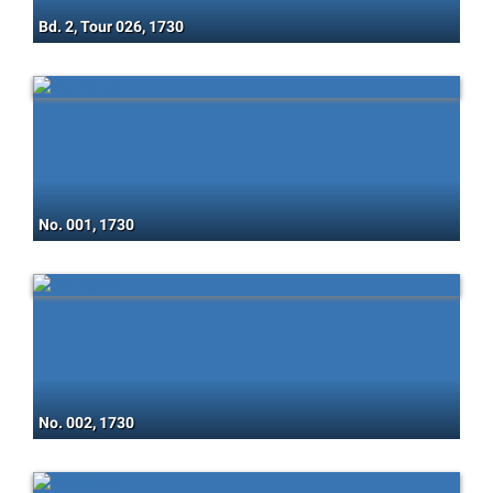
Bd. 2, Tour 026, 1730
No. 001, 1730
No. 002, 1730