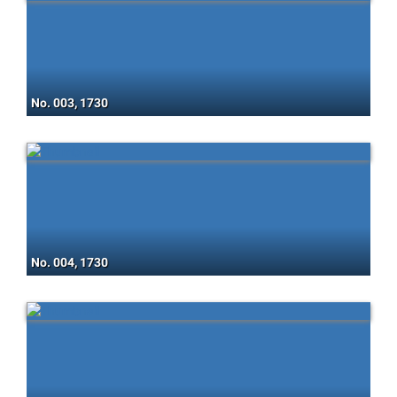
No. 003, 1730
No. 004, 1730