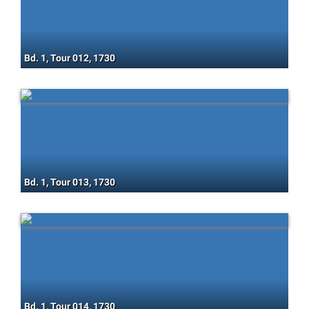
Bd. 1, Tour 012, 1730
Bd. 1, Tour 013, 1730
Bd. 1, Tour 014, 1730