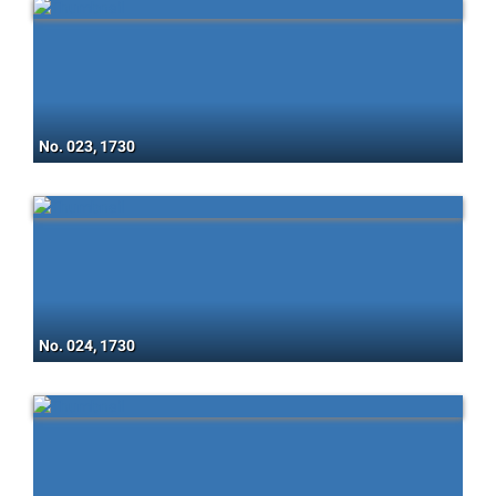
No. 023, 1730
No. 024, 1730