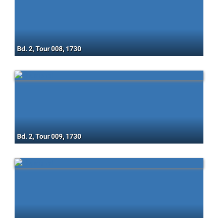
Bd. 2, Tour 008, 1730
Bd. 2, Tour 009, 1730