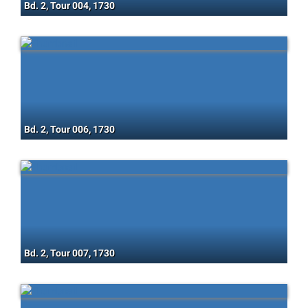
Bd. 2, Tour 004, 1730
Bd. 2, Tour 006, 1730
Bd. 2, Tour 007, 1730