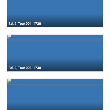
Bd. 2, Tour 001, 1730
Bd. 2, Tour 003, 1730