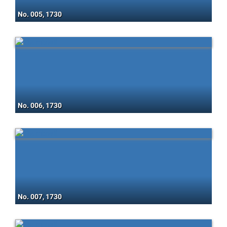
No. 005, 1730
No. 006, 1730
No. 007, 1730