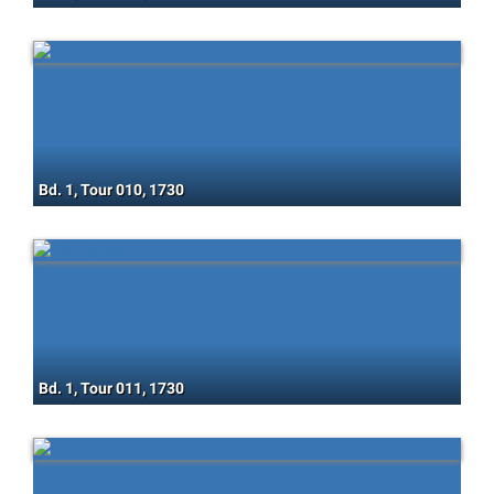
Bd. 1, Tour 010, 1730
Bd. 1, Tour 011, 1730