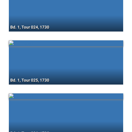
Bd. 1, Tour 024, 1730
Bd. 1, Tour 025, 1730