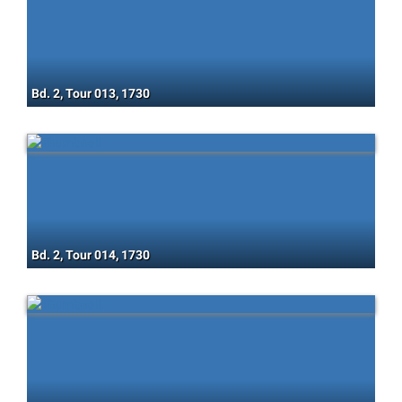
Bd. 2, Tour 013, 1730
Bd. 2, Tour 014, 1730