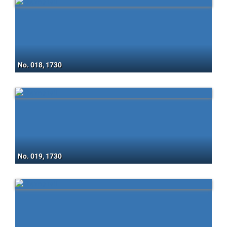
No. 018, 1730
No. 019, 1730