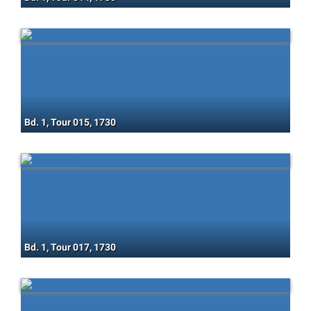
Bd. 1, Tour 015, 1730
Bd. 1, Tour 017, 1730