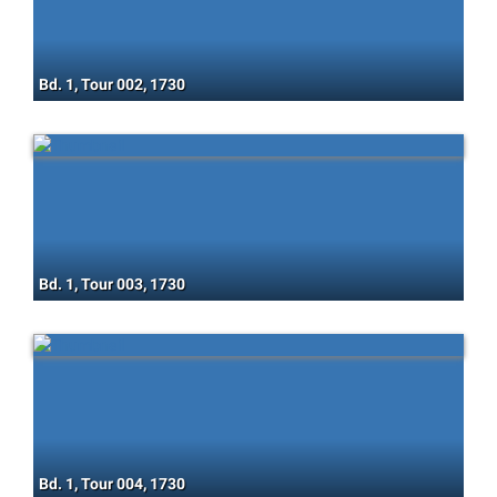
Bd. 1, Tour 002, 1730
Bd. 1, Tour 003, 1730
Bd. 1, Tour 004, 1730