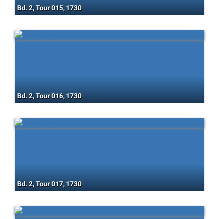
Bd. 2, Tour 015, 1730
Bd. 2, Tour 016, 1730
Bd. 2, Tour 017, 1730