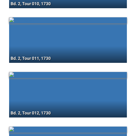
Bd. 2, Tour 010, 1730
Bd. 2, Tour 011, 1730
Bd. 2, Tour 012, 1730