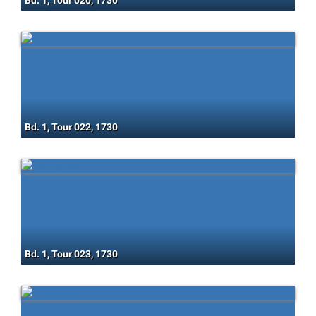
Bd. 1, Tour 020, 1730
Bd. 1, Tour 022, 1730
Bd. 1, Tour 023, 1730