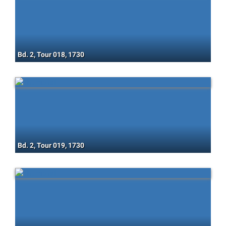
Bd. 2, Tour 018, 1730
Bd. 2, Tour 019, 1730