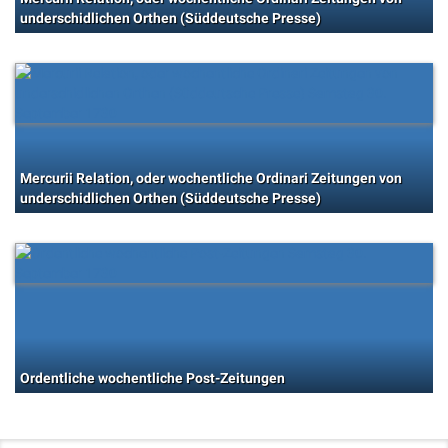
underschidlichen Orthen (Süddeutsche Presse)
Mercurii Relation, oder wochentliche Ordinari Zeitungen von
underschidlichen Orthen (Süddeutsche Presse)
Ordentliche wochentliche Post-Zeitungen