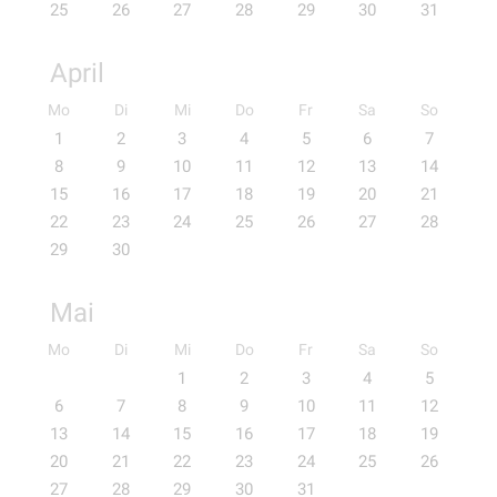
25
26
27
28
29
30
31
April
Mo
Di
Mi
Do
Fr
Sa
So
1
2
3
4
5
6
7
8
9
10
11
12
13
14
15
16
17
18
19
20
21
22
23
24
25
26
27
28
29
30
Mai
Mo
Di
Mi
Do
Fr
Sa
So
1
2
3
4
5
6
7
8
9
10
11
12
13
14
15
16
17
18
19
20
21
22
23
24
25
26
27
28
29
30
31