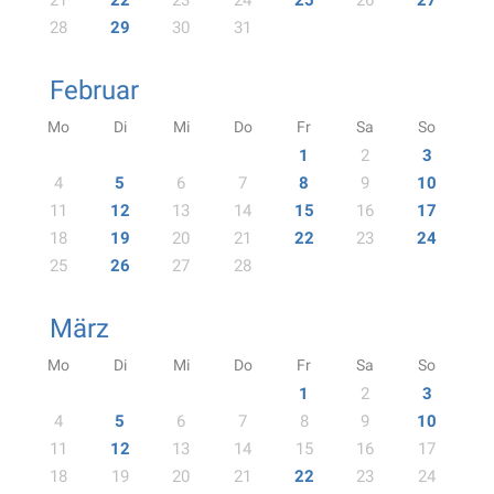
21
22
23
24
25
26
27
28
29
30
31
Februar
Mo
Di
Mi
Do
Fr
Sa
So
1
2
3
4
5
6
7
8
9
10
11
12
13
14
15
16
17
18
19
20
21
22
23
24
25
26
27
28
März
Mo
Di
Mi
Do
Fr
Sa
So
1
2
3
4
5
6
7
8
9
10
11
12
13
14
15
16
17
18
19
20
21
22
23
24