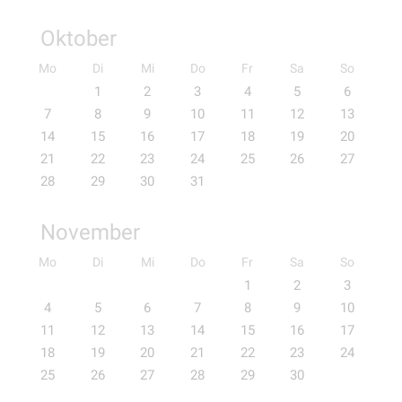
Oktober
Mo
Di
Mi
Do
Fr
Sa
So
1
2
3
4
5
6
7
8
9
10
11
12
13
14
15
16
17
18
19
20
21
22
23
24
25
26
27
28
29
30
31
November
Mo
Di
Mi
Do
Fr
Sa
So
1
2
3
4
5
6
7
8
9
10
11
12
13
14
15
16
17
18
19
20
21
22
23
24
25
26
27
28
29
30