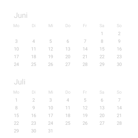
Juni
Mo
Di
Mi
Do
Fr
Sa
So
1
2
3
4
5
6
7
8
9
10
11
12
13
14
15
16
17
18
19
20
21
22
23
24
25
26
27
28
29
30
Juli
Mo
Di
Mi
Do
Fr
Sa
So
1
2
3
4
5
6
7
8
9
10
11
12
13
14
15
16
17
18
19
20
21
22
23
24
25
26
27
28
29
30
31