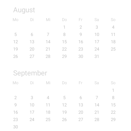
August
Mo
Di
Mi
Do
Fr
Sa
So
1
2
3
4
5
6
7
8
9
10
11
12
13
14
15
16
17
18
19
20
21
22
23
24
25
26
27
28
29
30
31
September
Mo
Di
Mi
Do
Fr
Sa
So
1
2
3
4
5
6
7
8
9
10
11
12
13
14
15
16
17
18
19
20
21
22
23
24
25
26
27
28
29
30