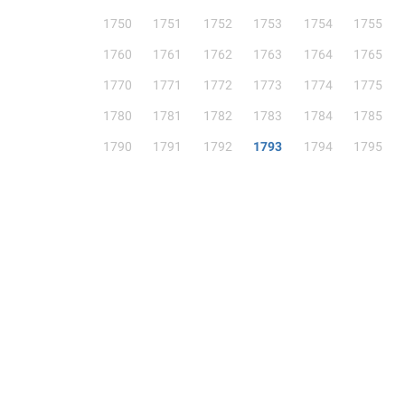
1750
1751
1752
1753
1754
1755
1760
1761
1762
1763
1764
1765
1770
1771
1772
1773
1774
1775
1780
1781
1782
1783
1784
1785
1790
1791
1792
1793
1794
1795