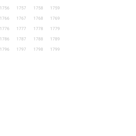
1756
1757
1758
1759
1766
1767
1768
1769
1776
1777
1778
1779
1786
1787
1788
1789
1796
1797
1798
1799