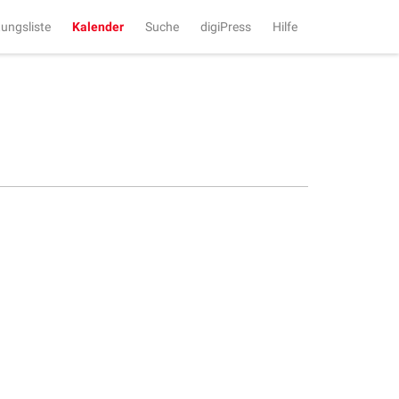
tungsliste
Kalender
Suche
digiPress
Hilfe