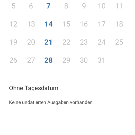
5
6
7
8
9
10
11
12
13
14
15
16
17
18
19
20
21
22
23
24
25
26
27
28
29
30
31
Ohne Tagesdatum
Keine undatierten Ausgaben vorhanden