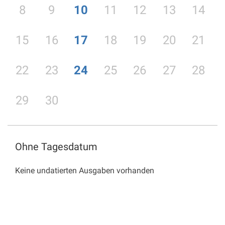
8
9
10
11
12
13
14
15
16
17
18
19
20
21
22
23
24
25
26
27
28
29
30
Ohne Tagesdatum
Keine undatierten Ausgaben vorhanden