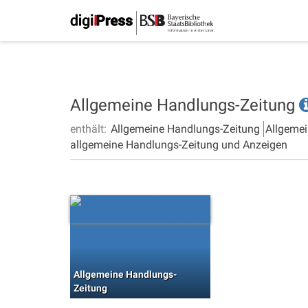
Allgemeine Handlungs-Zeitung
enthält:
Allgemeine Handlungs-Zeitung
Allgemei
allgemeine Handlungs-Zeitung und Anzeigen
Allgemeine Handlungs-
Zeitung