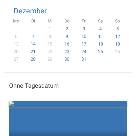
Dezember
Mo
Di
Mi
Do
Fr
Sa
So
1
2
3
4
5
6
7
8
9
10
11
12
13
14
15
16
17
18
19
20
21
22
23
24
25
26
27
28
29
30
31
Ohne Tagesdatum