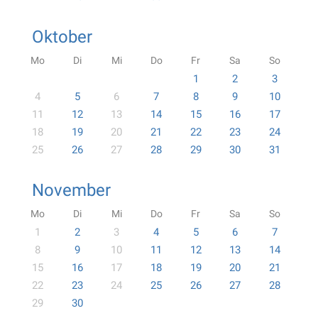
Oktober
Mo
Di
Mi
Do
Fr
Sa
So
1
2
3
4
5
6
7
8
9
10
11
12
13
14
15
16
17
18
19
20
21
22
23
24
25
26
27
28
29
30
31
November
Mo
Di
Mi
Do
Fr
Sa
So
1
2
3
4
5
6
7
8
9
10
11
12
13
14
15
16
17
18
19
20
21
22
23
24
25
26
27
28
29
30