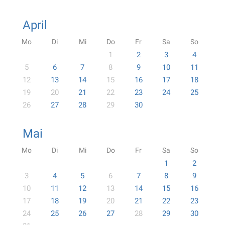
April
Mo
Di
Mi
Do
Fr
Sa
So
1
2
3
4
5
6
7
8
9
10
11
12
13
14
15
16
17
18
19
20
21
22
23
24
25
26
27
28
29
30
Mai
Mo
Di
Mi
Do
Fr
Sa
So
1
2
3
4
5
6
7
8
9
10
11
12
13
14
15
16
17
18
19
20
21
22
23
24
25
26
27
28
29
30