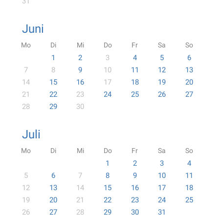
31
Juni
Mo
Di
Mi
Do
Fr
Sa
So
1
2
3
4
5
6
7
8
9
10
11
12
13
14
15
16
17
18
19
20
21
22
23
24
25
26
27
28
29
30
Juli
Mo
Di
Mi
Do
Fr
Sa
So
1
2
3
4
5
6
7
8
9
10
11
12
13
14
15
16
17
18
19
20
21
22
23
24
25
26
27
28
29
30
31