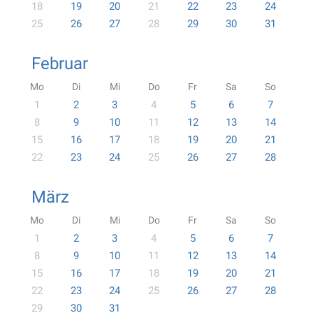
18
19
20
21
22
23
24
25
26
27
28
29
30
31
Februar
Mo
Di
Mi
Do
Fr
Sa
So
1
2
3
4
5
6
7
8
9
10
11
12
13
14
15
16
17
18
19
20
21
22
23
24
25
26
27
28
März
Mo
Di
Mi
Do
Fr
Sa
So
1
2
3
4
5
6
7
8
9
10
11
12
13
14
15
16
17
18
19
20
21
22
23
24
25
26
27
28
29
30
31