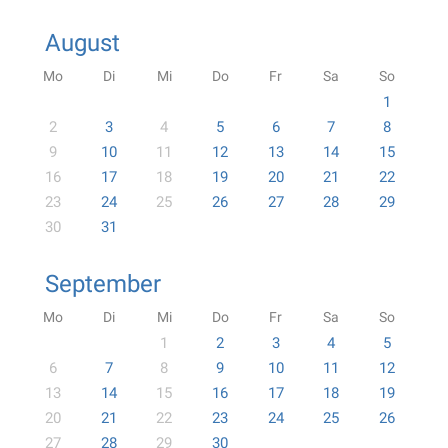
August
Mo
Di
Mi
Do
Fr
Sa
So
1
2
3
4
5
6
7
8
9
10
11
12
13
14
15
16
17
18
19
20
21
22
23
24
25
26
27
28
29
30
31
September
Mo
Di
Mi
Do
Fr
Sa
So
1
2
3
4
5
6
7
8
9
10
11
12
13
14
15
16
17
18
19
20
21
22
23
24
25
26
27
28
29
30