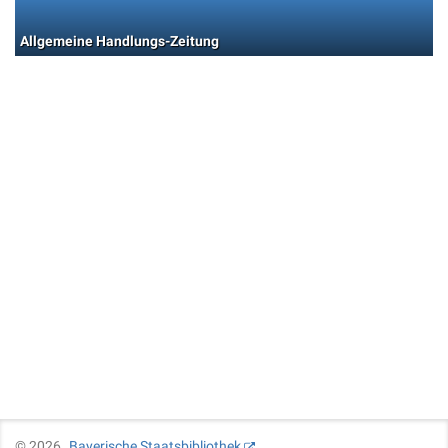
Allgemeine Handlungs-Zeitung
©
2026
Bayerische Staatsbibliothek