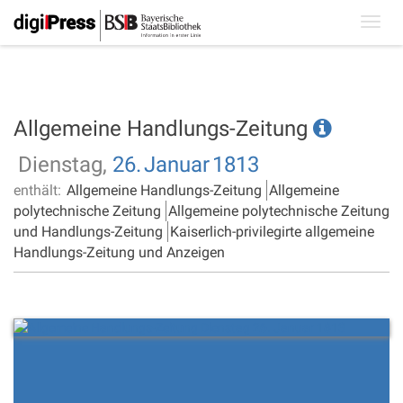
Toggl
navig
Allgemeine Handlungs-Zeitung
Dienstag,
26.
Januar
1813
enthält:
Allgemeine Handlungs-Zeitung
Allgemeine
polytechnische Zeitung
Allgemeine polytechnische Zeitung
und Handlungs-Zeitung
Kaiserlich-privilegirte allgemeine
Handlungs-Zeitung und Anzeigen