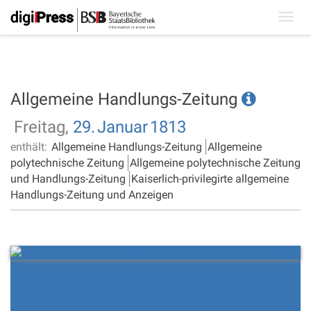
Toggl
navig
Allgemeine Handlungs-Zeitung
Freitag,
29.
Januar
1813
enthält:
Allgemeine Handlungs-Zeitung
Allgemeine
polytechnische Zeitung
Allgemeine polytechnische Zeitung
und Handlungs-Zeitung
Kaiserlich-privilegirte allgemeine
Handlungs-Zeitung und Anzeigen