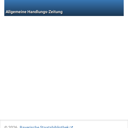
Allgemeine Handlungs-Zeitung
©
2026
Bayerische Staatsbibliothek