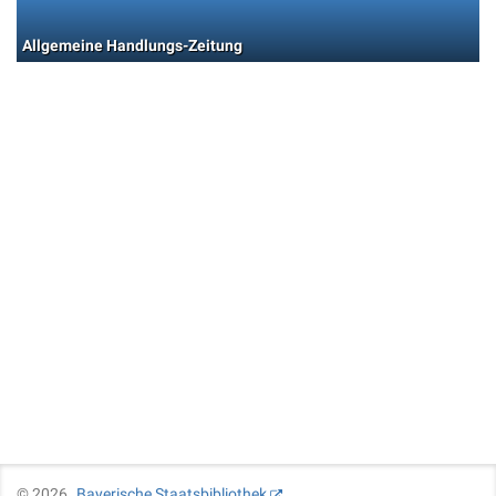
Allgemeine Handlungs-Zeitung
©
2026
Bayerische Staatsbibliothek