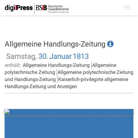
Toggl
navig
Allgemeine Handlungs-Zeitung
Samstag,
30.
Januar
1813
enthält:
Allgemeine Handlungs-Zeitung
Allgemeine
polytechnische Zeitung
Allgemeine polytechnische Zeitung
und Handlungs-Zeitung
Kaiserlich-privilegirte allgemeine
Handlungs-Zeitung und Anzeigen