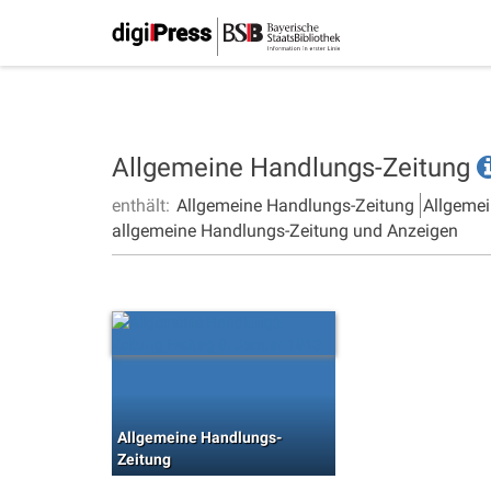
Allgemeine Handlungs-Zeitung
enthält:
Allgemeine Handlungs-Zeitung
Allgemei
allgemeine Handlungs-Zeitung und Anzeigen
Allgemeine Handlungs-
Zeitung