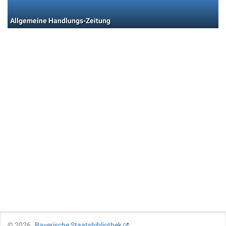
Allgemeine Handlungs-Zeitung
©
2026
Bayerische Staatsbibliothek