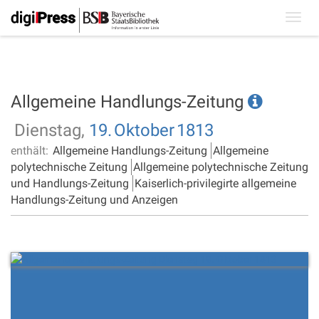
Toggl
navig
Allgemeine Handlungs-Zeitung
Dienstag,
19.
Oktober
1813
enthält:
Allgemeine Handlungs-Zeitung
Allgemeine
polytechnische Zeitung
Allgemeine polytechnische Zeitung
und Handlungs-Zeitung
Kaiserlich-privilegirte allgemeine
Handlungs-Zeitung und Anzeigen