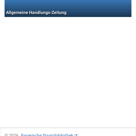
Allgemeine Handlungs-Zeitung
©
2026
Bayerische Staatsbibliothek