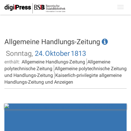
Toggl
navig
Allgemeine Handlungs-Zeitung
Sonntag,
24.
Oktober
1813
enthält:
Allgemeine Handlungs-Zeitung
Allgemeine
polytechnische Zeitung
Allgemeine polytechnische Zeitung
und Handlungs-Zeitung
Kaiserlich-privilegirte allgemeine
Handlungs-Zeitung und Anzeigen