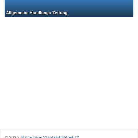
Allgemeine Handlungs-Zeitung
©
2026
Bayerische Staatsbibliothek