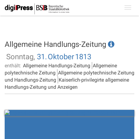
Toggl
navig
Allgemeine Handlungs-Zeitung
Sonntag,
31.
Oktober
1813
enthält:
Allgemeine Handlungs-Zeitung
Allgemeine
polytechnische Zeitung
Allgemeine polytechnische Zeitung
und Handlungs-Zeitung
Kaiserlich-privilegirte allgemeine
Handlungs-Zeitung und Anzeigen