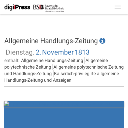
Toggl
navig
Allgemeine Handlungs-Zeitung
Dienstag,
2.
November
1813
enthält:
Allgemeine Handlungs-Zeitung
Allgemeine
polytechnische Zeitung
Allgemeine polytechnische Zeitung
und Handlungs-Zeitung
Kaiserlich-privilegirte allgemeine
Handlungs-Zeitung und Anzeigen