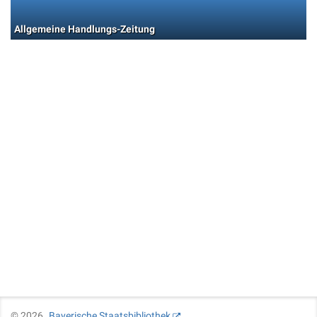
Allgemeine Handlungs-Zeitung
©
2026
Bayerische Staatsbibliothek