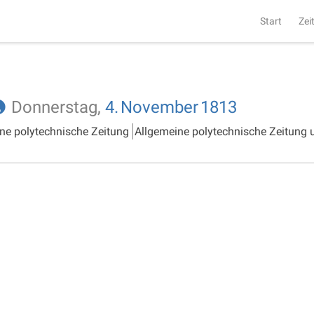
Start
Zei
Donnerstag,
4.
November
1813
ne polytechnische Zeitung
Allgemeine polytechnische Zeitung