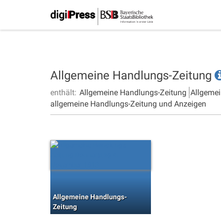
Allgemeine Handlungs-Zeitung
enthält:
Allgemeine Handlungs-Zeitung
Allgemei
allgemeine Handlungs-Zeitung und Anzeigen
Allgemeine Handlungs-
Zeitung