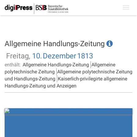
Toggl
navig
Allgemeine Handlungs-Zeitung
Freitag,
10.
Dezember
1813
enthält:
Allgemeine Handlungs-Zeitung
Allgemeine
polytechnische Zeitung
Allgemeine polytechnische Zeitung
und Handlungs-Zeitung
Kaiserlich-privilegirte allgemeine
Handlungs-Zeitung und Anzeigen