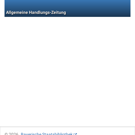
Allgemeine Handlungs-Zeitung
©
2026
Bayerische Staatsbibliothek