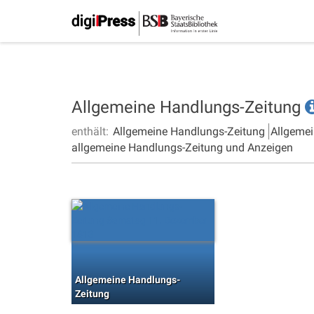
Allgemeine Handlungs-Zeitung
enthält:
Allgemeine Handlungs-Zeitung
Allgemei
allgemeine Handlungs-Zeitung und Anzeigen
Allgemeine Handlungs-
Zeitung