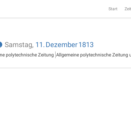
Start
Zei
Samstag,
11.
Dezember
1813
ne polytechnische Zeitung
Allgemeine polytechnische Zeitung