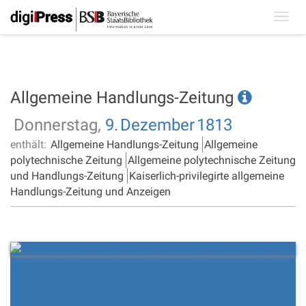
Toggl
navig
Allgemeine Handlungs-Zeitung
Donnerstag,
9.
Dezember
1813
enthält:
Allgemeine Handlungs-Zeitung
Allgemeine
polytechnische Zeitung
Allgemeine polytechnische Zeitung
und Handlungs-Zeitung
Kaiserlich-privilegirte allgemeine
Handlungs-Zeitung und Anzeigen