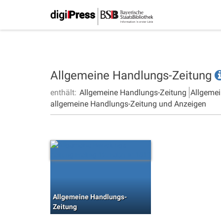
Allgemeine Handlungs-Zeitung
enthält:
Allgemeine Handlungs-Zeitung
Allgemei
allgemeine Handlungs-Zeitung und Anzeigen
Allgemeine Handlungs-
Zeitung