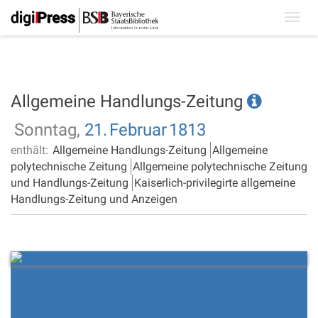
Toggl
navig
Allgemeine Handlungs-Zeitung
Sonntag,
21.
Februar
1813
enthält:
Allgemeine Handlungs-Zeitung
Allgemeine
polytechnische Zeitung
Allgemeine polytechnische Zeitung
und Handlungs-Zeitung
Kaiserlich-privilegirte allgemeine
Handlungs-Zeitung und Anzeigen