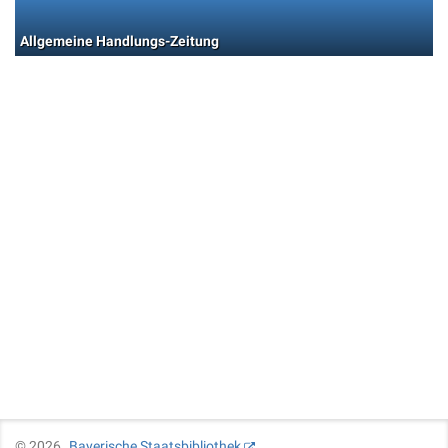
Allgemeine Handlungs-Zeitung
©
2026
Bayerische Staatsbibliothek